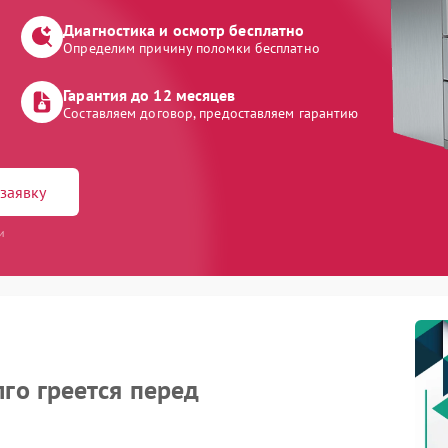
Диагностика и осмотр бесплатно
Определим причину поломки бесплатно
Гарантия до 12 месяцев
Составляем договор, предоставляем гарантию
заявку
и
о греется перед