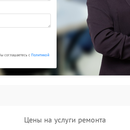
Вы соглашаетесь с
Политикой
Цены на услуги ремонта