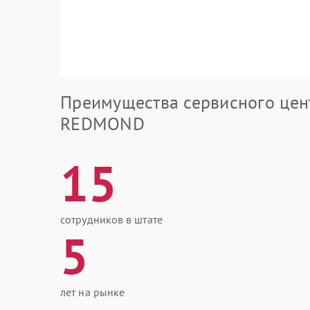
Преимущества сервисного цен
REDMOND
15
сотрудников в штате
5
лет на рынке