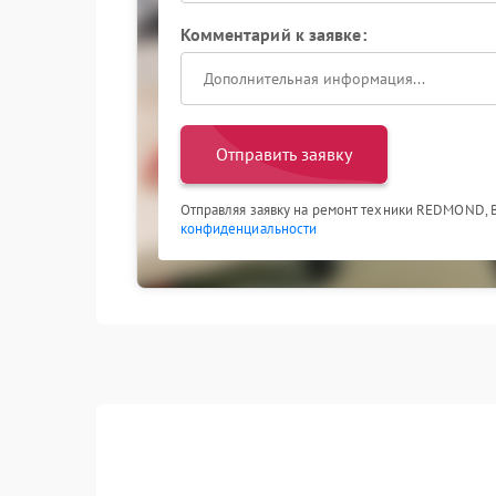
Комментарий к заявке:
Отправить заявку
Отправляя заявку на ремонт техники REDMOND, 
конфиденциальности