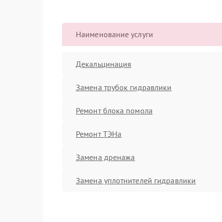
Наименование услуги
Декальцинация
Замена трубок гидравлики
Ремонт блока помола
Ремонт ТЭНа
Замена дренажа
Замена уплотнителей гидравлики