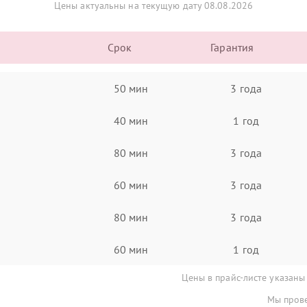
Цены актуальны на текущую дату 08.08.2026
Срок
Гарантия
50 мин
3 года
40 мин
1 год
80 мин
3 года
60 мин
3 года
80 мин
3 года
60 мин
1 год
Цены в прайс-листе указаны
Мы прове