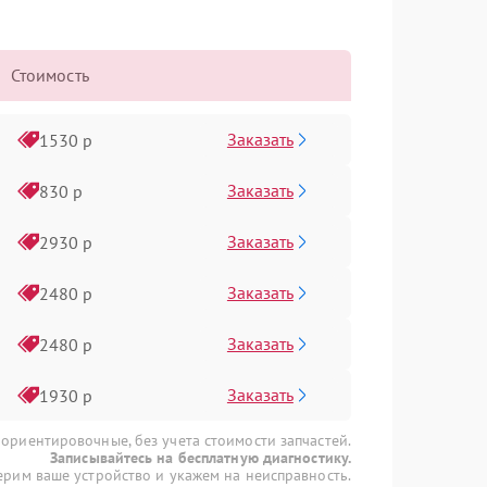
Стоимость
Заказать
1530 р
Заказать
830 р
Заказать
2930 р
Заказать
2480 р
Заказать
2480 р
Заказать
1930 р
 ориентировочные, без учета стоимости запчастей.
Записывайтесь на бесплатную диагностику.
рим ваше устройство и укажем на неисправность.