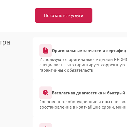
Показать все услуги
тра
Оригинальные запчасти и сертифи
Используются оригинальные детали RED
специалисты, что гарантирует корректную
гарантийных обязательств
Бесплатная диагностика и быстрый
Современное оборудование и опыт позвол
восстановление в кратчайшие сроки, мини