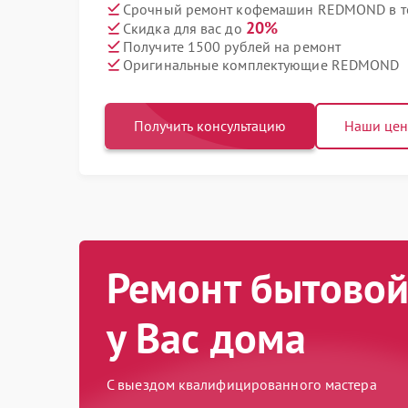
Срочный ремонт кофемашин REDMOND в т
20%
Скидка для вас до
Получите 1500 рублей на ремонт
Оригинальные комплектующие REDMOND
Получить консультацию
Наши це
Ремонт бытовой
у Вас дома
С выездом квалифицированного мастера