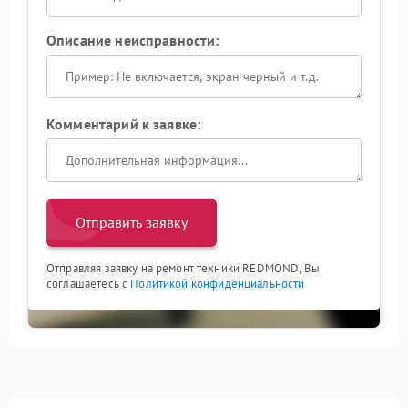
самостоятельный ремонт может ее аннулировать.
Профессиональный сервис Redmond гарантирует
Описание неисправности:
точную диагностику, качественный ремонт и
сохранение гарантийных обязательств.
Комментарий к заявке:
Отправить заявку
Отправляя заявку на ремонт техники REDMOND, Вы
соглашаетесь с
Политикой конфиденциальности