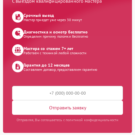
С выездом квалифицированного мастера
Срочный выезд
Мастер приедет уже через 30 минут
Диагностика и осмотр бесплатно
Определим причину поломки бесплатно
Мастера со стажем 7+ лет
Работаем с техникой любой сложности
Гарантия до 12 месяцев
Составляем договор, предоставляем гарантию
Отправить заявку
Отправляя, Вы соглашаетесь с политикой конфиденциальности