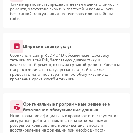
Точные прайс-листы, предварительная оценка стоимости
ремонта, отсутствие скрытых платежей и возможность
бесплатной консультации по телефону или онлайн на
сайте
Широкий спектр услуг
Сервисный центр REDMOND обеспечивает доставку
техники по всей РФ, бесплатную диагностику и
качественный ремонт, включая срочный ремонт. Клиенты
могут отслеживать статус ремонта онлайн. Также
предоставляется постгарантийное обслуживание для
продления срока службы техники
Оригинальные программные решение и
безопасное обслуживание данных
Использование официальных прошивок и инструментов,
аккуратная работа с пользовательскими данными:
резервное копирование, конфиденциальность и
восстановление информации при необходимости