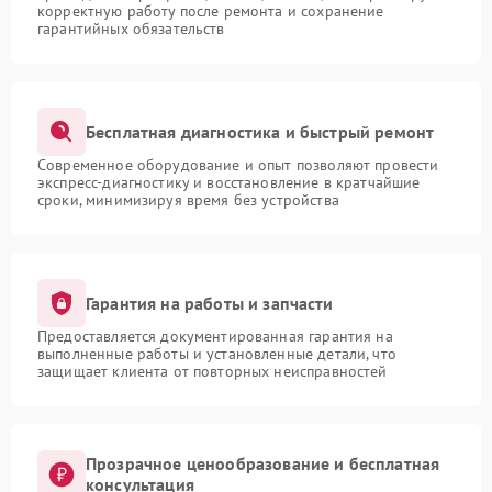
корректную работу после ремонта и сохранение
гарантийных обязательств
Бесплатная диагностика и быстрый ремонт
Современное оборудование и опыт позволяют провести
экспресс-диагностику и восстановление в кратчайшие
сроки, минимизируя время без устройства
Гарантия на работы и запчасти
Предоставляется документированная гарантия на
выполненные работы и установленные детали, что
защищает клиента от повторных неисправностей
Прозрачное ценообразование и бесплатная
консультация