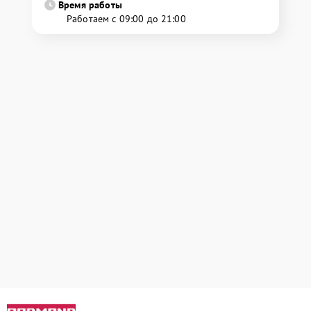
Время работы
Работаем с 09:00 до 21:00