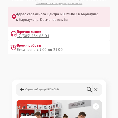
Политикой конфиденциальности
Адрес сервисного центра REDMOND в Барнауле:
г. Барнаул, ​пр. Космонавтов, 6в
Горячая линия
+7 (385) 254-68-04
Время работы
Ежедневно с 9:00 до 21:00
Сервисный центр REDMOND