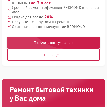
до 3-х лет
REDMOND
Срочный ремонт кофемашин REDMOND в течении
часа
20%
Скидка для вас до
Получите 1500 рублей на ремонт
Оригинальные комплектующие REDMOND
Получить консультацию
Наши цены
Ремонт бытовой техники
у Вас дома