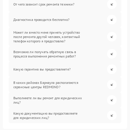
От чего зависит срок ремонта техники?
Диагностика проводится бесплатно?
Может ли вместо меня принять устройство
после ремонта другой человек, контактный
телефон которого я предоставлю?
Возможно ли получать обратную связь в
процессе выполнения ремонтных работ?
Какую гарантию вы предоставляете?
В каких районах Барнаула располагаются
сервисные центры REDMOND?
Выполняете ли вы ремонт для юридических
лиц?
Какую документацию вы предоставляете
для юридических лиц?