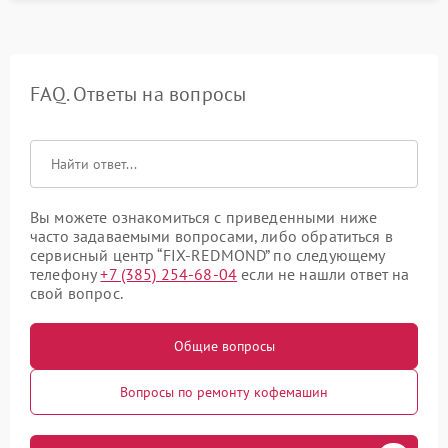
FAQ. Ответы на вопросы
Вы можете ознакомиться с приведенными ниже
часто задаваемыми вопросами, либо обратиться в
сервисный центр “FIX-REDMOND” по следующему
телефону
+7 (385) 254-68-04
если не нашли ответ на
свой вопрос.
Общие вопросы
Вопросы по ремонту кофемашин