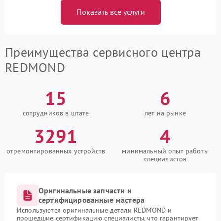
Показать все услуги
Преимущества сервисного центра
REDMOND
15
6
сотрудников в штате
лет на рынке
3291
4
отремонтированных устройств
минимальный опыт работы
специалистов
Оригинальные запчасти и
сертифицированные мастера
Используются оригинальные детали REDMOND и
прошедшие сертификацию специалисты, что гарантирует