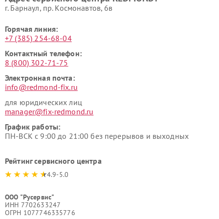
г. Барнаул, ​пр. Космонавтов, 6в
Горячая линия:
+7 (385) 254-68-04
Контактный телефон:
8 (800) 302-71-75
Электронная почта:
info@redmond-fix.ru
для юридических лиц
manager@fix-redmond.ru
График работы:
ПН-ВСК с 9:00 до 21:00 без перерывов и выходных
Рейтинг сервисного центра
4.9-5.0
ООО "Русервис"
ИНН 7702633247
ОГРН 1077746335776