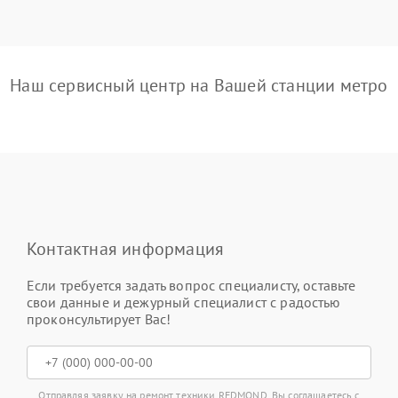
Наш сервисный центр на Вашей станции метро
Контактная информация
Если требуется задать вопрос специалисту, оставьте
свои данные и дежурный специалист с радостью
проконсультирует Вас!
Отправляя заявку на ремонт техники REDMOND, Вы соглашаетесь с