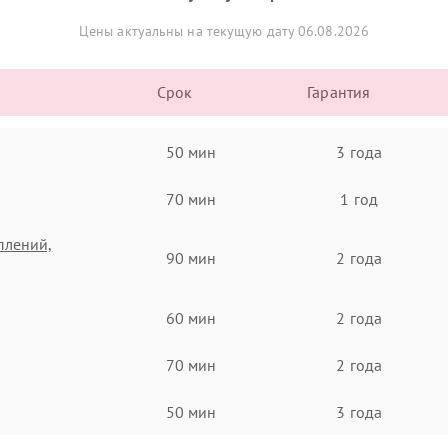
Цены актуальны на текущую дату 06.08.2026
Срок
Гарантия
50 мин
3 года
70 мин
1 год
плений,
90 мин
2 года
60 мин
2 года
70 мин
2 года
50 мин
3 года