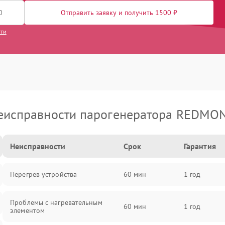
Отправить заявку и получить 1500 ₽
сти
еисправности парогенератора REDMO
Неисправности
Срок
Гарантия
Перегрев устройства
60 мин
1 год
Проблемы с нагревательным
60 мин
1 год
элементом