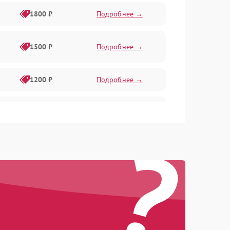
1800 ₽
Подробнее →
1500 ₽
Подробнее →
1200 ₽
Подробнее →
1000 ₽
Подробнее →
?
1500 ₽
Подробнее →
1200 ₽
Подробнее →
1200 ₽
Подробнее →
1500 ₽
Подробнее →