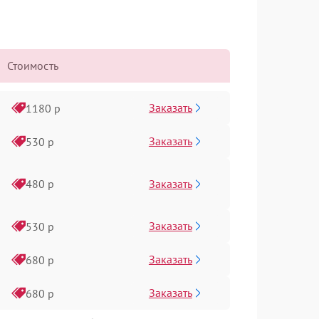
Стоимость
Заказать
1180 р
Заказать
530 р
Заказать
480 р
Заказать
530 р
Заказать
680 р
Заказать
680 р