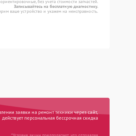
 ориентировочные, без учета стоимости запчастей.
Записывайтесь на бесплатную диагностику.
рим ваше устройство и укажем на неисправность.
ении заявки на ремонт техники через сайт,
действует персональная бессрочная скидка
*Условия акции предполагают, что отправляя