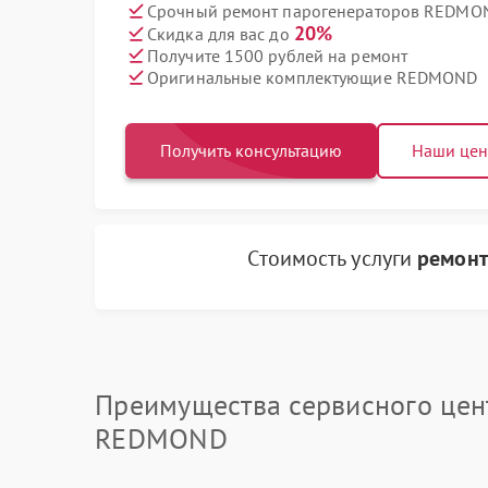
Срочный ремонт парогенераторов REDMON
20%
Скидка для вас до
Получите 1500 рублей на ремонт
Оригинальные комплектующие REDMOND
Получить консультацию
Наши це
Стоимость услуги
ремонт
Преимущества сервисного цен
REDMOND