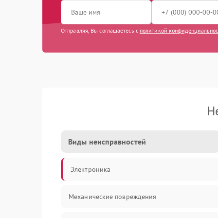
Отправляя, Вы соглашаетесь с
политикой конфиденциально
Н
Виды неисправностей
Электроника
Механические повреждения