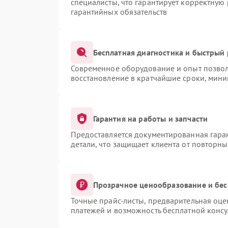
специалисты, что гарантирует корректную
гарантийных обязательств
Бесплатная диагностика и быстрый
Современное оборудование и опыт позвол
восстановление в кратчайшие сроки, мини
Гарантия на работы и запчасти
Предоставляется документированная гара
детали, что защищает клиента от повторн
Прозрачное ценообразование и бес
Точные прайс-листы, предварительная оце
платежей и возможность бесплатной консу