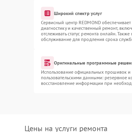
Широкий спектр услуг
Сервисный центр REDMOND обеспечивает д
диагностику и качественный ремонт, вклю
отслеживать статус ремонта онлайн. Также
обслуживание для продления срока служб
Оригинальные программные решени
Использование официальных прошивок и и
пользовательскими данными: резервное к
восстановление информации при необход
Цены на услуги ремонта