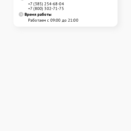
+7 (385) 254-68-04
+7 (800) 302-71-75
Время работы
Работаем с 09:00 до 21:00