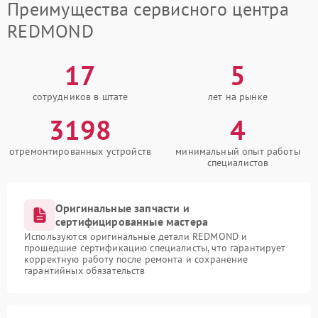
Преимущества сервисного центра
REDMOND
17
5
сотрудников в штате
лет на рынке
3198
4
отремонтированных устройств
минимальный опыт работы
специалистов
Оригинальные запчасти и
сертифицированные мастера
Используются оригинальные детали REDMOND и
прошедшие сертификацию специалисты, что гарантирует
корректную работу после ремонта и сохранение
гарантийных обязательств