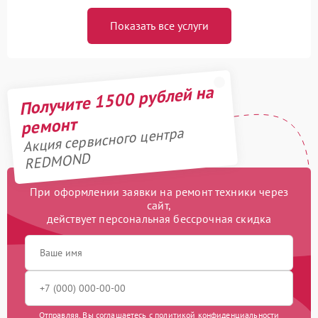
Показать все услуги
Получите 1500 рублей на
ремонт
Акция сервисного центра
REDMOND
При оформлении заявки на ремонт техники через
сайт,
действует персональная бессрочная скидка
Отправляя, Вы соглашаетесь с
политикой конфиденциальности