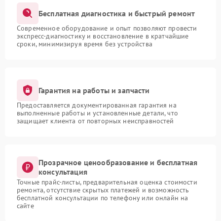
Бесплатная диагностика и быстрый ремонт
Современное оборудование и опыт позволяют провести
экспресс-диагностику и восстановление в кратчайшие
сроки, минимизируя время без устройства
Гарантия на работы и запчасти
Предоставляется документированная гарантия на
выполненные работы и установленные детали, что
защищает клиента от повторных неисправностей
Прозрачное ценообразование и бесплатная
консультация
Точные прайс-листы, предварительная оценка стоимости
ремонта, отсутствие скрытых платежей и возможность
бесплатной консультации по телефону или онлайн на
сайте