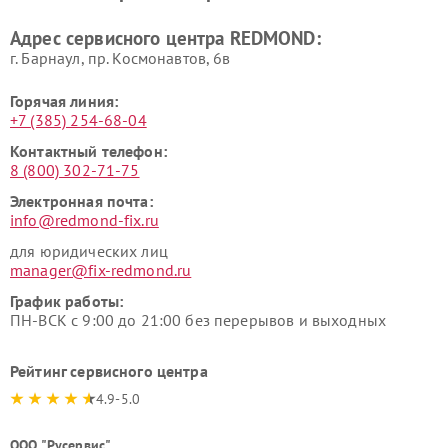
Адрес сервисного центра REDMOND:
г. Барнаул, ​пр. Космонавтов, 6в
Горячая линия:
+7 (385) 254-68-04
Контактный телефон:
8 (800) 302-71-75
Электронная почта:
info@redmond-fix.ru
для юридических лиц
manager@fix-redmond.ru
График работы:
ПН-ВСК с 9:00 до 21:00 без перерывов и выходных
Рейтинг сервисного центра
4.9-5.0
ООО "Русервис"