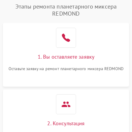
Этапы ремонта планетарного миксера
REDMOND
1. Вы оставляете заявку
Оставьте заявку на ремонт планетарного миксера REDMOND
2. Консультация