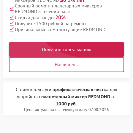
миксеров REDMOND
Срочный ремонт планетарных миксеров
REDMOND в течении часа
20%
Скидка для вас до
Получите 1500 рублей на ремонт
Оригинальные комплектующие REDMOND
Получить консультацию
Наши цены
Стоимость услуги
профилактическая чистка
для
устройства
планетарный миксер REDMOND
от
1000 руб.
Цена актуальна на текущую дату 07.08.2026