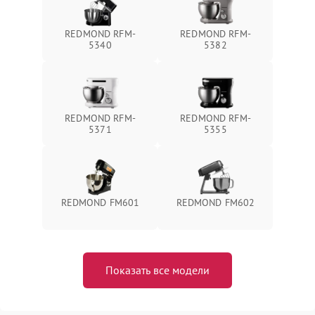
REDMOND RFM-
REDMOND RFM-
5340
5382
REDMOND RFM-
REDMOND RFM-
5371
5355
REDMOND FM601
REDMOND FM602
Показать все модели