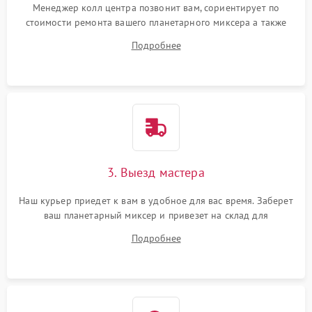
Менеджер колл центра позвонит вам, сориентирует по
стоимости ремонта вашего планетарного миксера а также
ответит на все ваши вопросы.
Подробнее
3. Выезд мастера
Наш курьер приедет к вам в удобное для вас время. Заберет
ваш планетарный миксер и привезет на склад для
диагностики.
Подробнее