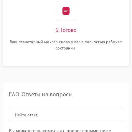
6. Готово
Ваш планетарный миксер снова у вас в полностью рабочем
состоянии.
FAQ. Ответы на вопросы
Вы можете ознакомиться с приведенными ниже