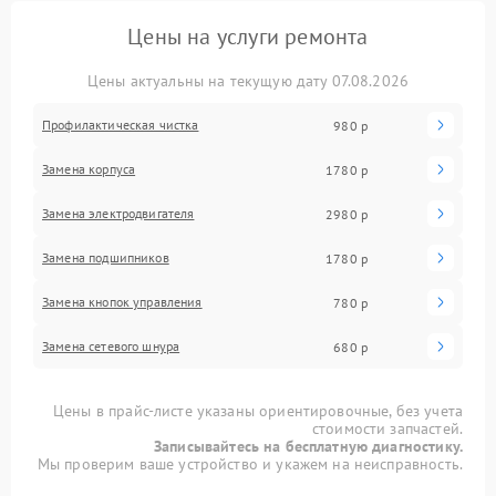
Цены на услуги ремонта
Цены актуальны на текущую дату 07.08.2026
Профилактическая чистка
980 р
Замена корпуса
1780 р
Замена электродвигателя
2980 р
Замена подшипников
1780 р
Замена кнопок управления
780 р
Замена сетевого шнура
680 р
Цены в прайс-листе указаны ориентировочные, без учета
стоимости запчастей.
Записывайтесь на бесплатную диагностику.
Мы проверим ваше устройство и укажем на неисправность.