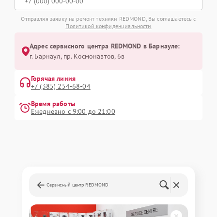
Отправляя заявку на ремонт техники REDMOND, Вы соглашаетесь с
Политикой конфиденциальности
Адрес сервисного центра REDMOND в Барнауле:
г. Барнаул, ​пр. Космонавтов, 6в
Горячая линия
+7 (385) 254-68-04
Время работы
Ежедневно с 9:00 до 21:00
Сервисный центр REDMOND