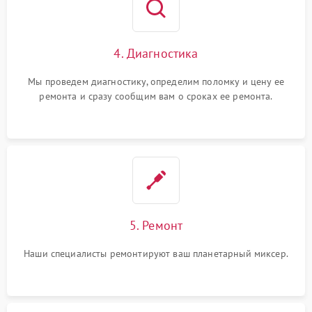
4. Диагностика
Мы проведем диагностику, определим поломку и цену ее
ремонта и сразу сообщим вам о сроках ее ремонта.
5. Ремонт
Наши специалисты ремонтируют ваш планетарный миксер.