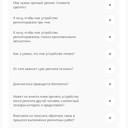
Мне нужен срочный ремонт. Сможете
сделать?
Я хочу, чтобы мое устройство
ремонтировали при мне.
Я хочу, чтобы мое устройство
ремонтировалось только оригинальными
запчастями.
Как я узнаю, что мое устройство готово?
От чего зависит срок ремонта техники?
Диагностика проводится бесплатно?
Может ли вместо меня принять устройство
после ремонта другой человек, контактный
телефон которого я предоставлю?
Возможно ли получать обратную связь в
процессе выполнения ремонтных работ?