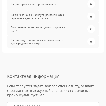
Какую гарантию вы предоставляете?
В каких районах Барнаула располагаются
сервисные центры REDMOND?
Выполняете ли вы ремонт для юридических
лиц?
Какую документацию вы предоставляете
для юридических лиц?
Контактная информация
Если требуется задать вопрос специалисту, оставьте
свои данные и дежурный специалист с радостью
проконсультирует Вас!