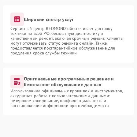
Широкий спектр услуг
Сервисный центр REDMOND обеспечивает доставку
техники по всей РФ, бесплатную диагностику и
качественный ремонт, включая срочный ремонт. Клиенты
могут отслеживать статус ремонта онлайн. Также
предоставляется постгарантийное обслуживание для
продления срока службы техники
Оригинальные программные решение и
безопасное обслуживание данных
Использование официальных прошивок и инструментов,
аккуратная работа с пользовательскими данными:
резервное копирование, конфиденциальность и
восстановление информации при необходимости