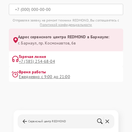
Отправляя заявку на ремонт техники REDMOND, Вы соглашаетесь с
Политикой конфиденциальности
Адрес сервисного центра REDMOND в Барнауле:
г. Барнаул, ​пр. Космонавтов, 6в
Горячая линия
+7 (385) 254-68-04
Время работы
Ежедневно с 9:00 до 21:00
Сервисный центр REDMOND