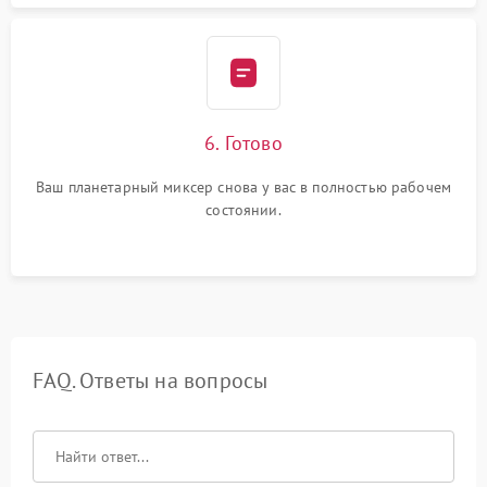
6. Готово
Ваш планетарный миксер снова у вас в полностью рабочем
состоянии.
FAQ. Ответы на вопросы