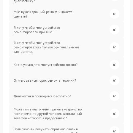
диагностику?
Мне нужен срочный ремонт. Сможете
сделать?
Я хочу, чтобы мое устройство
ремонтировали при мне.
Я хочу, чтобы мое устройство
ремонтировалось только оригинальными
запчастями.
Как я узнаю, что мое устройство готово?
От чего зависит срок ремонта техники?
Диагностика проводится бесплатно?
Может ли вместо меня принять устройство
после ремонта другой человек, контактный
телефон которого я предоставлю?
Возможно ли получать обратную связь в