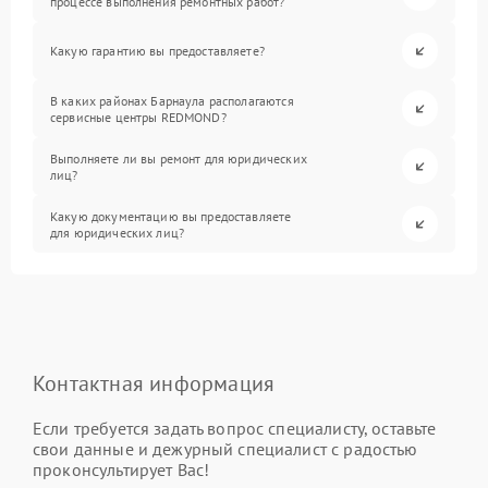
процессе выполнения ремонтных работ?
Какую гарантию вы предоставляете?
В каких районах Барнаула располагаются
сервисные центры REDMOND?
Выполняете ли вы ремонт для юридических
лиц?
Какую документацию вы предоставляете
для юридических лиц?
Контактная информация
Если требуется задать вопрос специалисту, оставьте
свои данные и дежурный специалист с радостью
проконсультирует Вас!