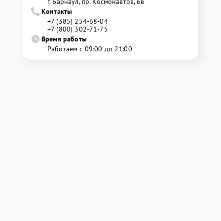
г. Барнаул, ​пр. Космонавтов, 6в
Контакты
+7 (385) 254-68-04
+7 (800) 302-71-75
Время работы
Работаем с 09:00 до 21:00