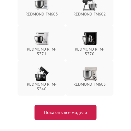
REDMOND FM603
REDMOND FM602
REDMOND RFM-
REDMOND RFM-
5371
5370
REDMOND RFM-
REDMOND FM605
5340
Показать все модели