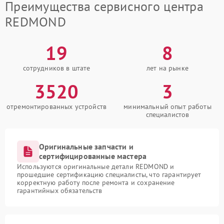
Преимущества сервисного центра
REDMOND
19
8
сотрудников в штате
лет на рынке
3520
3
отремонтированных устройств
минимальный опыт работы
специалистов
Оригинальные запчасти и
сертифицированные мастера
Используются оригинальные детали REDMOND и
прошедшие сертификацию специалисты, что гарантирует
корректную работу после ремонта и сохранение
гарантийных обязательств