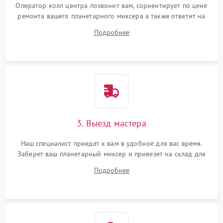
Оператор колл центра позвонит вам, сориентирует по цене
ремонта вашего планетарного миксера а также ответит на
все ваши вопросы.
Подробнее
3. Выезд мастера
Наш специалист приедет к вам в удобное для вас время.
Заберет ваш планетарный миксер и привезет на склад для
диагностики.
Подробнее