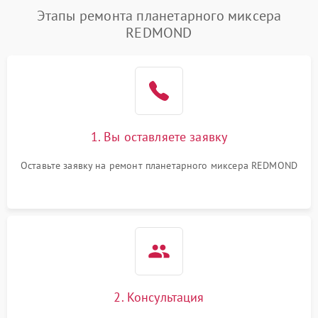
Этапы ремонта планетарного миксера
REDMOND
1. Вы оставляете заявку
Оставьте заявку на ремонт планетарного миксера REDMOND
2. Консультация