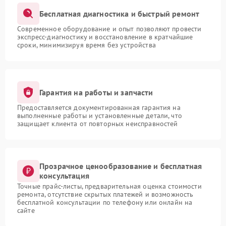
Бесплатная диагностика и быстрый ремонт
Современное оборудование и опыт позволяют провести
экспресс-диагностику и восстановление в кратчайшие
сроки, минимизируя время без устройства
Гарантия на работы и запчасти
Предоставляется документированная гарантия на
выполненные работы и установленные детали, что
защищает клиента от повторных неисправностей
Прозрачное ценообразование и бесплатная
консультация
Точные прайс-листы, предварительная оценка стоимости
ремонта, отсутствие скрытых платежей и возможность
бесплатной консультации по телефону или онлайн на
сайте