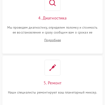
4. Диагностика
Мы проведем диагностику, определим поломку и стоимость
ее восстановления и сразу сообщим вам о сроках ее
починки
Подробнее
5. Ремонт
Наши специалисты ремонтируют ваш планетарный миксер.