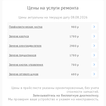
Цены на услуги ремонта
Цены актуальны на текущую дату 08.08.2026
Профилактическая чистка
980 р
Замена корпуса
1780 р
Замена электродвигателя
2980 р
Замена подшипников
1780 р
Замена кнопок управления
780 р
Замена сетевого шнура
680 р
Цены в прайс-листе указаны ориентировочные, без учета
стоимости запчастей.
Записывайтесь на бесплатную диагностику.
Мы проверим ваше устройство и укажем на неисправность.