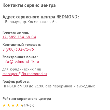
REDMOND
Контакты сервис центра
Адрес сервисного центра REDMOND:
г. Барнаул, ​пр. Космонавтов, 6в
Горячая линия:
+7 (385) 254-68-04
Контактный телефон:
8 (800) 302-71-75
Электронная почта:
info@redmond-fix.ru
для юридических лиц
manager@fix-redmond.ru
График работы:
ПН-ВСК с 9:00 до 21:00 без перерывов и выходных
Рейтинг сервисного центра
4.9-5.0