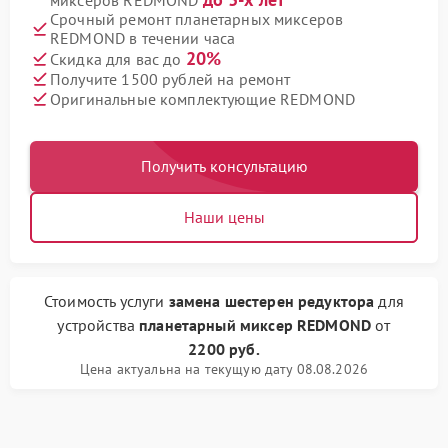
миксеров REDMOND
Срочный ремонт планетарных миксеров
REDMOND в течении часа
20%
Скидка для вас до
Получите 1500 рублей на ремонт
Оригинальные комплектующие REDMOND
Получить консультацию
Наши цены
Стоимость услуги
замена шестерен редуктора
для
устройства
планетарный миксер REDMOND
от
2200 руб.
Цена актуальна на текущую дату 08.08.2026