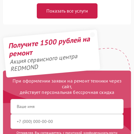
Показать все услуги
Получите 1500 рублей на
ремонт
Акция сервисного центра
REDMOND
При оформлении заявки на ремонт техники через
сайт,
действует персональная бессрочная скидка
Отправляя, Вы соглашаетесь с
политикой конфиденциальности