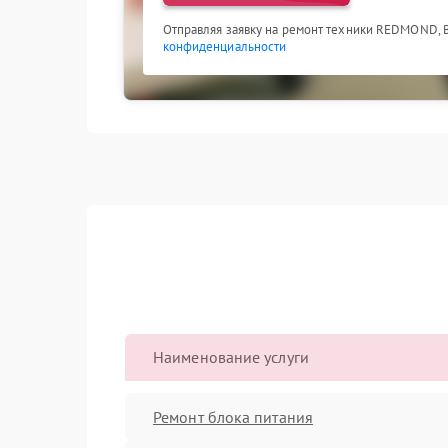
Отправляя заявку на ремонт техники REDMOND, 
конфиденциальности
Наименование услуги
Ремонт блока питания