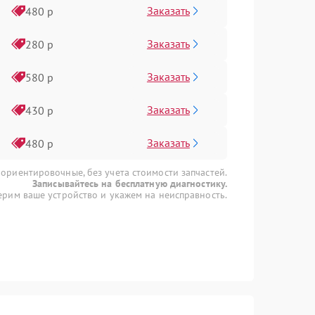
Заказать
480 р
Заказать
280 р
Заказать
580 р
Заказать
430 р
Заказать
480 р
 ориентировочные, без учета стоимости запчастей.
Записывайтесь на бесплатную диагностику.
рим ваше устройство и укажем на неисправность.