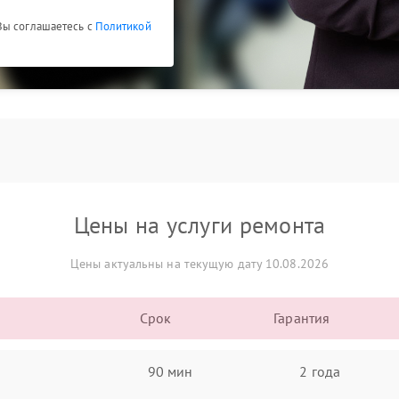
Вы соглашаетесь с
Политикой
Цены на услуги ремонта
Цены актуальны на текущую дату 10.08.2026
Срок
Гарантия
90 мин
2 года