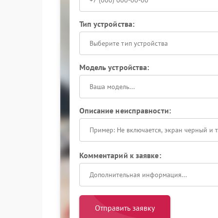
Тип устройства:
Выберите тип устройства
Модель устройства:
Описание неисправности:
Комментарий к заявке:
Отправить заявку