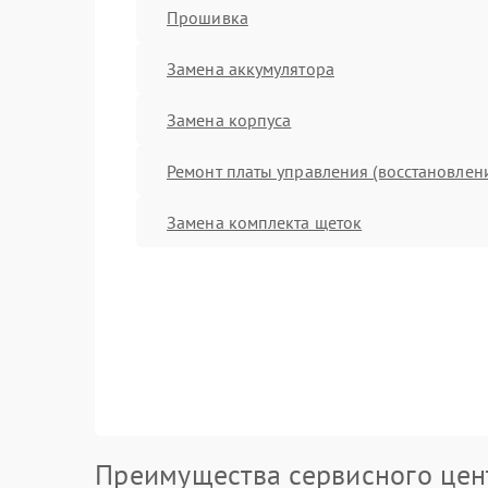
Прошивка
Замена аккумулятора
Замена корпуса
Ремонт платы управления (восстановлен
Замена комплекта щеток
Преимущества сервисного цен