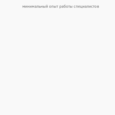
минимальный опыт работы специалистов