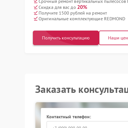
Срочный ремонт вертикальных пылесосов 
20%
Скидка для вас до
Получите 1500 рублей на ремонт
Оригинальные комплектующие REDMOND
Получить консультацию
Наши це
Заказать консульта
Контактный телефон: