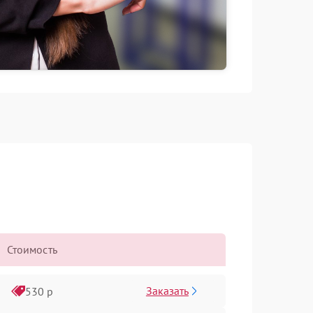
Стоимость
Заказать
530 р