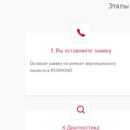
Этапы
1. Вы оставляете заявку
Оставьте заявку на ремонт вертикального
пылесоса REDMOND
4. Диагностика