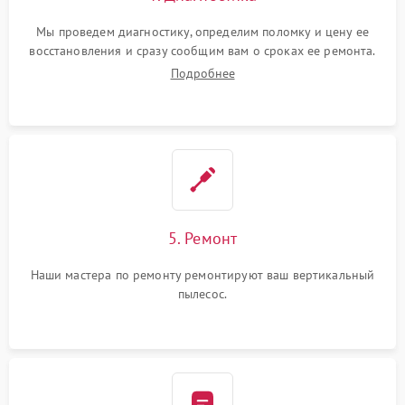
Мы проведем диагностику, определим поломку и цену ее
восстановления и сразу сообщим вам о сроках ее ремонта.
Подробнее
5. Ремонт
Наши мастера по ремонту ремонтируют ваш вертикальный
пылесос.