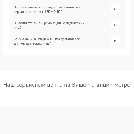
В каких районах Барнаула располагаются
сервисные центры REDMOND?
Выполняете ли вы ремонт для юридических
лиц?
Какую документацию вы предоставляете
для юридических лиц?
Наш сервисный центр на Вашей станции метро