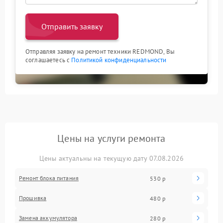
Отправить заявку
Отправляя заявку на ремонт техники REDMOND, Вы
соглашаетесь с
Политикой конфиденциальности
Цены на услуги ремонта
Цены актуальны на текущую дату 07.08.2026
Ремонт блока питания
530 р
Прошивка
480 р
Замена аккумулятора
280 р