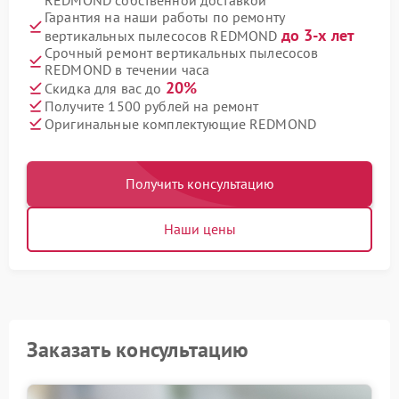
REDMOND собственной доставкой
Гарантия на наши работы по ремонту
до 3-х лет
вертикальных пылесосов REDMOND
Срочный ремонт вертикальных пылесосов
REDMOND в течении часа
20%
Скидка для вас до
Получите 1500 рублей на ремонт
Оригинальные комплектующие REDMOND
Получить консультацию
Наши цены
Заказать консультацию