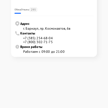
295
Обзор
Отзывы
Адрес
г. Барнаул, ​пр. Космонавтов, 6в
Контакты
+7 (385) 254-68-04
+7 (800) 302-71-75
Время работы
Работаем с 09:00 до 21:00