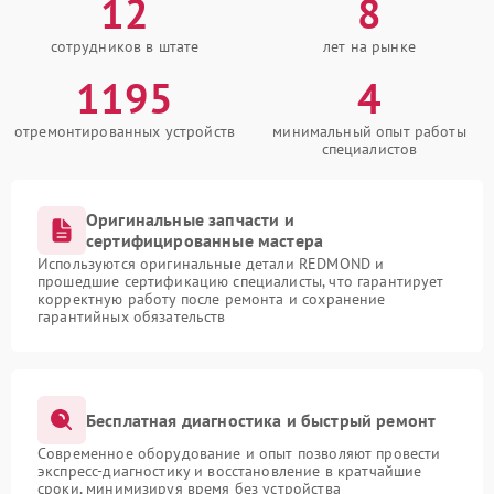
12
8
сотрудников в штате
лет на рынке
1195
4
отремонтированных устройств
минимальный опыт работы
специалистов
Оригинальные запчасти и
сертифицированные мастера
Используются оригинальные детали REDMOND и
прошедшие сертификацию специалисты, что гарантирует
корректную работу после ремонта и сохранение
гарантийных обязательств
Бесплатная диагностика и быстрый ремонт
Современное оборудование и опыт позволяют провести
экспресс-диагностику и восстановление в кратчайшие
сроки, минимизируя время без устройства