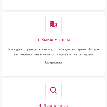
3. Выезд мастера
Наш курьер приедет к вам в удобное для вас время. Заберет
ваш вертикальный пылесос и привезет на склад для
диагностики.
Подробнее
4. Диагностика