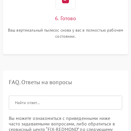
6. Готово
Ваш вертикальный пылесос снова у вас в полностью рабочем
состоянии.
FAQ. Ответы на вопросы
Вы можете ознакомиться с приведенными ниже
часто задаваемыми вопросами, либо обратиться в
сервисный центр “FIX-REDMOND” по следующему