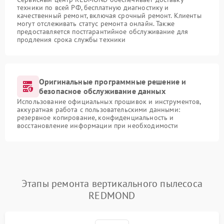
техники по всей РФ, бесплатную диагностику и
качественный ремонт, включая срочный ремонт. Клиенты
могут отслеживать статус ремонта онлайн. Также
предоставляется постгарантийное обслуживание для
продления срока службы техники
Оригинальные программные решение и
безопасное обслуживание данных
Использование официальных прошивок и инструментов,
аккуратная работа с пользовательскими данными:
резервное копирование, конфиденциальность и
восстановление информации при необходимости
Этапы ремонта вертикального пылесоса
REDMOND