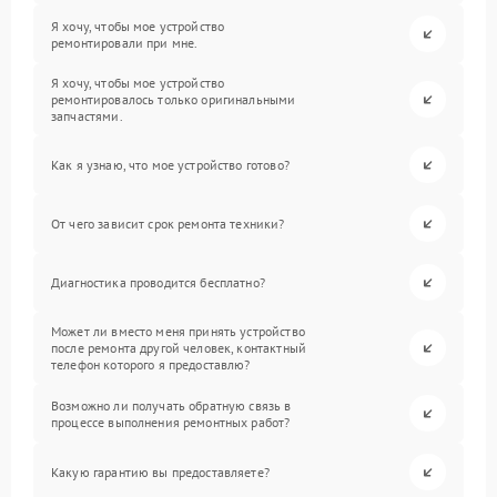
Я хочу, чтобы мое устройство
ремонтировали при мне.
Я хочу, чтобы мое устройство
ремонтировалось только оригинальными
запчастями.
Как я узнаю, что мое устройство готово?
От чего зависит срок ремонта техники?
Диагностика проводится бесплатно?
Может ли вместо меня принять устройство
после ремонта другой человек, контактный
телефон которого я предоставлю?
Возможно ли получать обратную связь в
процессе выполнения ремонтных работ?
Какую гарантию вы предоставляете?