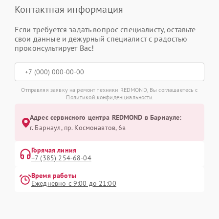
Контактная информация
Если требуется задать вопрос специалисту, оставьте
свои данные и дежурный специалист с радостью
проконсультирует Вас!
Отправляя заявку на ремонт техники REDMOND, Вы соглашаетесь с
Политикой конфиденциальности
Адрес сервисного центра REDMOND в Барнауле:
г. Барнаул, ​пр. Космонавтов, 6в
Горячая линия
+7 (385) 254-68-04
Время работы
Ежедневно с 9:00 до 21:00