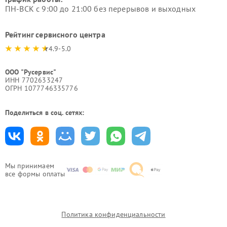
ПН-ВСК с 9:00 до 21:00 без перерывов и выходных
Рейтинг сервисного центра
4.9-5.0
ООО "Русервис"
ИНН 7702633247
ОГРН 1077746335776
Поделиться в соц. сетях:
Мы принимаем
все формы оплаты
Политика конфиденциальности