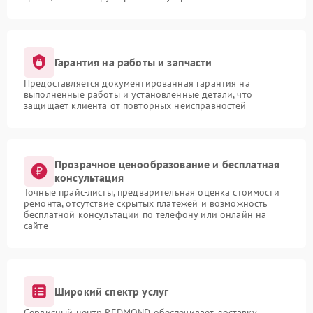
Гарантия на работы и запчасти
Предоставляется документированная гарантия на
выполненные работы и установленные детали, что
защищает клиента от повторных неисправностей
Прозрачное ценообразование и бесплатная
консультация
Точные прайс-листы, предварительная оценка стоимости
ремонта, отсутствие скрытых платежей и возможность
бесплатной консультации по телефону или онлайн на
сайте
Широкий спектр услуг
Сервисный центр REDMOND обеспечивает доставку