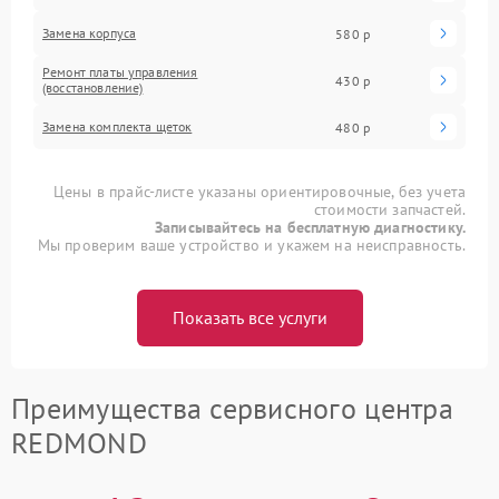
Замена корпуса
580 р
Ремонт платы управления
430 р
(восстановление)
Замена комплекта щеток
480 р
Цены в прайс-листе указаны ориентировочные, без учета
стоимости запчастей.
Записывайтесь на бесплатную диагностику.
Мы проверим ваше устройство и укажем на неисправность.
Показать все услуги
Преимущества сервисного центра
REDMOND