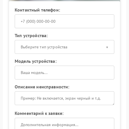
Контактный телефон:
Тип устройства:
Выберите тип устройства
Модель устройства:
Описание неисправности:
Комментарий к заявке: