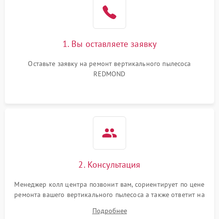
1. Вы оставляете заявку
Оставьте заявку на ремонт вертикального пылесоса
REDMOND
2. Консультация
Менеджер колл центра позвонит вам, сориентирует по цене
ремонта вашего вертикального пылесоса а также ответит на
все ваши вопросы.
Подробнее