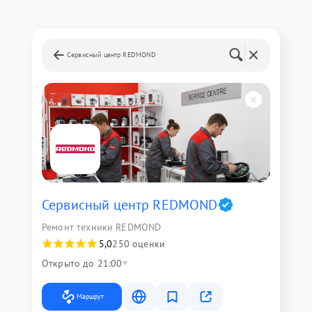
Сервисный центр REDMOND
Сервисный центр REDMOND
Ремонт техники REDMOND
5,0
250 оценки
Открыто до 21:00
Маршрут