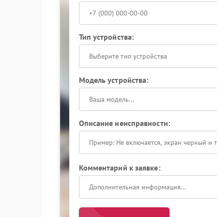
Тип устройства:
Выберите тип устройства
Модель устройства:
Описание неисправности:
Комментарий к заявке: