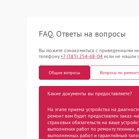
FAQ. Ответы на вопросы
Вы можете ознакомиться с приведенными ни
телефону
+7 (385) 254-68-04
если не нашли о
Общие вопросы
Вопросы по ремонт
Какие документы вы предоставляете?
На этапе приема устройства на диагнос
ремонт вам будет предоставлен заказ-на
страховых обязательств на ваше устройст
выполнения работ по ремонту техники, в
выполненных работ и гарантийный тало