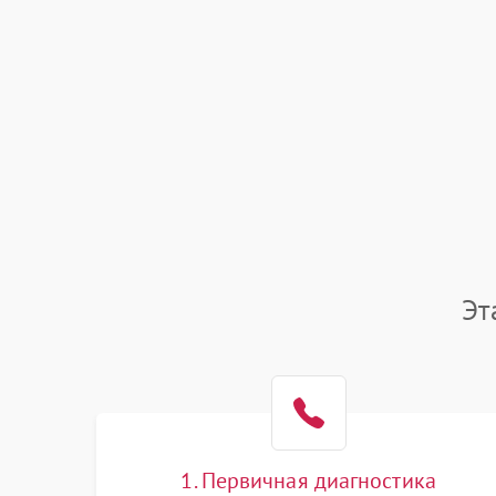
Эт
1. Первичная диагностика