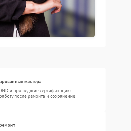
цированные мастера
MOND и прошедшие сертификацию
 работу после ремонта и сохранение
 ремонт