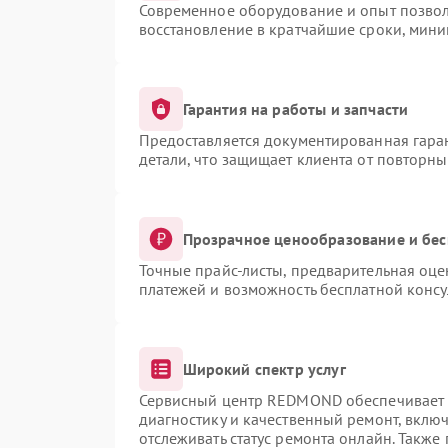
Современное оборудование и опыт позвол
восстановление в кратчайшие сроки, мини
Гарантия на работы и запчасти
Предоставляется документированная гара
детали, что защищает клиента от повторн
Прозрачное ценообразование и бес
Точные прайс-листы, предварительная оце
платежей и возможность бесплатной консу
Широкий спектр услуг
Сервисный центр REDMOND обеспечивает д
диагностику и качественный ремонт, вклю
отслеживать статус ремонта онлайн. Также