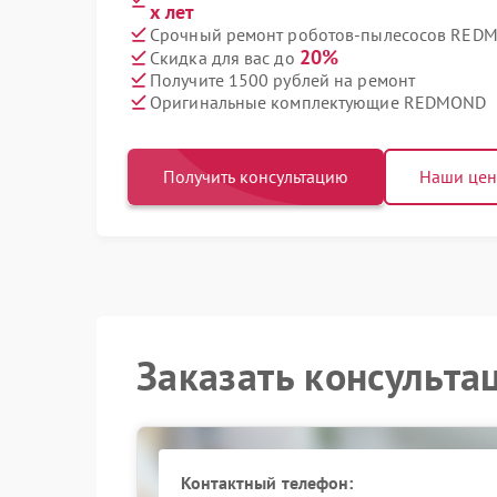
х лет
Срочный ремонт роботов-пылесосов REDM
20%
Скидка для вас до
Получите 1500 рублей на ремонт
Оригинальные комплектующие REDMOND
Получить консультацию
Наши це
Заказать консульта
Контактный телефон: