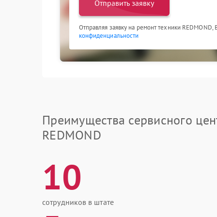
Отправить заявку
Отправляя заявку на ремонт техники REDMOND, 
конфиденциальности
Преимущества сервисного цен
REDMOND
10
сотрудников в штате