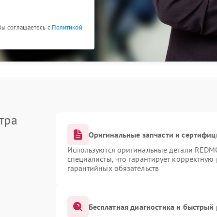
Вы соглашаетесь с
Политикой
тра
Оригинальные запчасти и сертифи
Используются оригинальные детали RED
специалисты, что гарантирует корректную
гарантийных обязательств
Бесплатная диагностика и быстрый