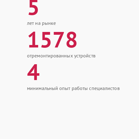
5
лет на рынке
1578
отремонтированных устройств
4
минимальный опыт работы специалистов