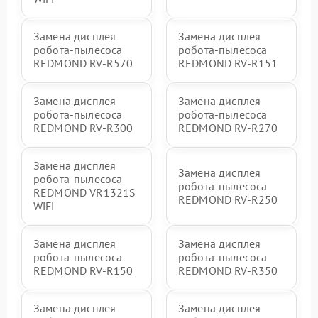
Замена дисплея
Замена дисплея
робота-пылесоса
робота-пылесоса
REDMOND RV-R570
REDMOND RV-R151
Замена дисплея
Замена дисплея
робота-пылесоса
робота-пылесоса
REDMOND RV-R300
REDMOND RV-R270
Замена дисплея
Замена дисплея
робота-пылесоса
робота-пылесоса
REDMOND VR1321S
REDMOND RV-R250
WiFi
Замена дисплея
Замена дисплея
робота-пылесоса
робота-пылесоса
REDMOND RV-R150
REDMOND RV-R350
Замена дисплея
Замена дисплея