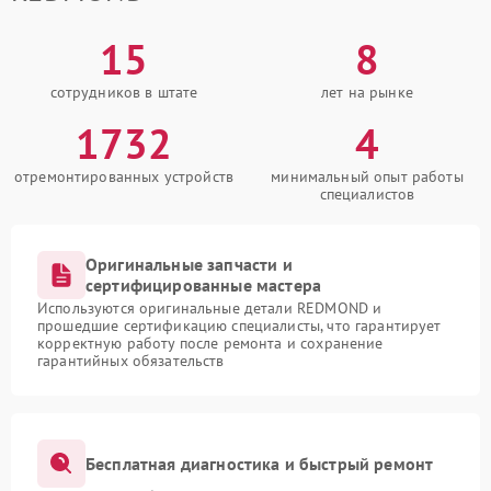
15
8
сотрудников в штате
лет на рынке
1732
4
отремонтированных устройств
минимальный опыт работы
специалистов
Оригинальные запчасти и
сертифицированные мастера
Используются оригинальные детали REDMOND и
прошедшие сертификацию специалисты, что гарантирует
корректную работу после ремонта и сохранение
гарантийных обязательств
Бесплатная диагностика и быстрый ремонт