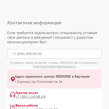
Контактная информация
Если требуется задать вопрос специалисту, оставьте
свои данные и дежурный специалист с радостью
проконсультирует Вас!
Отправляя заявку на ремонт техники REDMOND, Вы соглашаетесь с
Политикой конфиденциальности
Адрес сервисного центра REDMOND в Барнауле:
г. Барнаул, ​пр. Космонавтов, 6в
Горячая линия
+7 (385) 254-68-04
Время работы