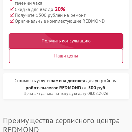
течении часа
20%
Скидка для вас до
Получите 1500 рублей на ремонт
Оригинальные комплектующие REDMOND
Получить консультацию
Наши цены
Стоимость услуги
замена дисплея
для устройства
робот-пылесос REDMOND
от
500 руб.
Цена актуальна на текущую дату 08.08.2026
Преимущества сервисного центра
REDMOND