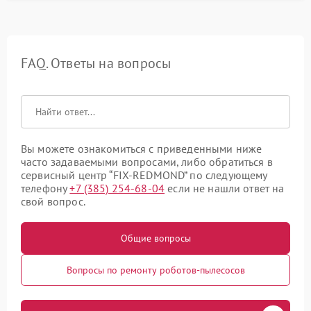
FAQ. Ответы на вопросы
Вы можете ознакомиться с приведенными ниже
часто задаваемыми вопросами, либо обратиться в
сервисный центр “FIX-REDMOND” по следующему
телефону
+7 (385) 254-68-04
если не нашли ответ на
свой вопрос.
Общие вопросы
Вопросы по ремонту роботов-пылесосов