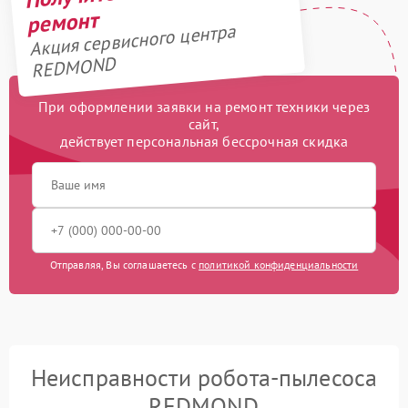
ремонт
Акция сервисного центра
REDMOND
При оформлении заявки на ремонт техники через
сайт,
действует персональная бессрочная скидка
Отправляя, Вы соглашаетесь с
политикой конфиденциальности
Неисправности робота-пылесоса
REDMOND