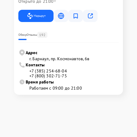
Открыто до 21:00
Маршрут
192
Обзор
Отзывы
Адрес
г. Барнаул, ​пр. Космонавтов, 6в
Контакты
+7 (385) 254-68-04
+7 (800) 302-71-75
Время работы
Работаем с 09:00 до 21:00