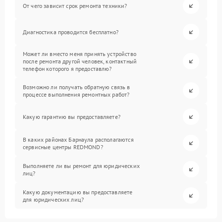
От чего зависит срок ремонта техники?
Диагностика проводится бесплатно?
Может ли вместо меня принять устройство
после ремонта другой человек, контактный
телефон которого я предоставлю?
Возможно ли получать обратную связь в
процессе выполнения ремонтных работ?
Какую гарантию вы предоставляете?
В каких районах Барнаула располагаются
сервисные центры REDMOND?
Выполняете ли вы ремонт для юридических
лиц?
Какую документацию вы предоставляете
для юридических лиц?