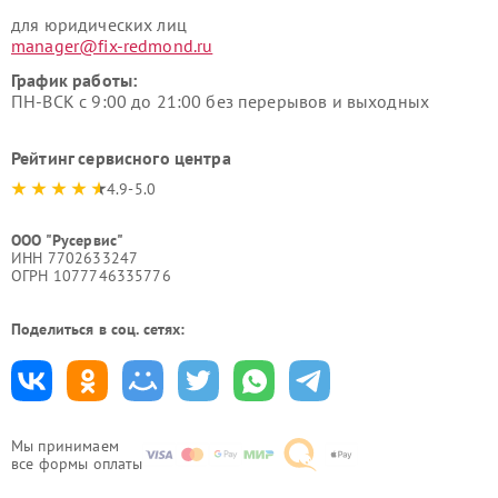
для юридических лиц
manager@fix-redmond.ru
График работы:
ПН-ВСК с 9:00 до 21:00 без перерывов и выходных
Рейтинг сервисного центра
4.9-5.0
ООО "Русервис"
ИНН 7702633247
ОГРН 1077746335776
Поделиться в соц. сетях:
Мы принимаем
все формы оплаты