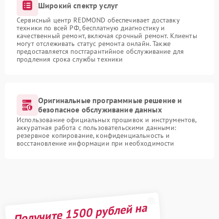
Широкий спектр услуг
Сервисный центр REDMOND обеспечивает доставку
техники по всей РФ, бесплатную диагностику и
качественный ремонт, включая срочный ремонт. Клиенты
могут отслеживать статус ремонта онлайн. Также
предоставляется постгарантийное обслуживание для
продления срока службы техники
Оригинальные программные решение и
безопасное обслуживание данных
Использование официальных прошивок и инструментов,
аккуратная работа с пользовательскими данными:
резервное копирование, конфиденциальность и
восстановление информации при необходимости
Получите 1500 рублей на