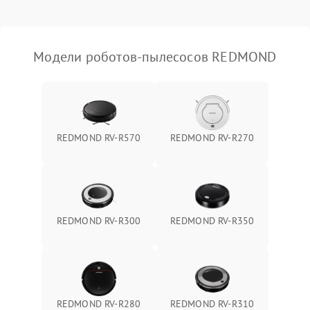
Модели роботов-пылесосов REDMOND
REDMOND RV-R570
REDMOND RV-R270
REDMOND RV-R300
REDMOND RV-R350
REDMOND RV-R280
REDMOND RV-R310