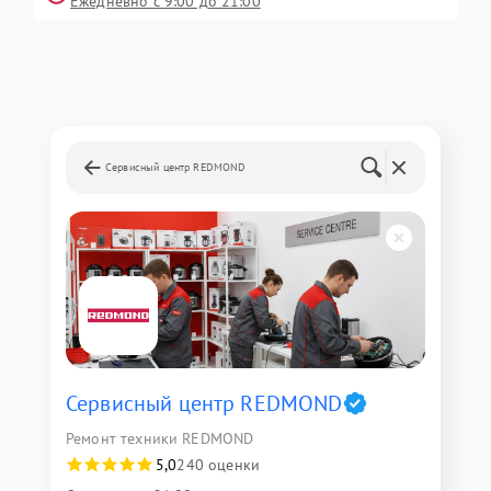
Ежедневно с 9:00 до 21:00
Сервисный центр REDMOND
Сервисный центр REDMOND
Ремонт техники REDMOND
5,0
240 оценки