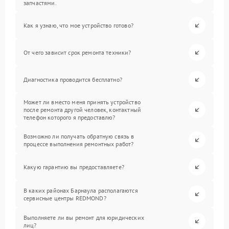
запчастями.
Как я узнаю, что мое устройство готово?
От чего зависит срок ремонта техники?
Диагностика проводится бесплатно?
Может ли вместо меня принять устройство
после ремонта другой человек, контактный
телефон которого я предоставлю?
Возможно ли получать обратную связь в
процессе выполнения ремонтных работ?
Какую гарантию вы предоставляете?
В каких районах Барнаула располагаются
сервисные центры REDMOND?
Выполняете ли вы ремонт для юридических
лиц?