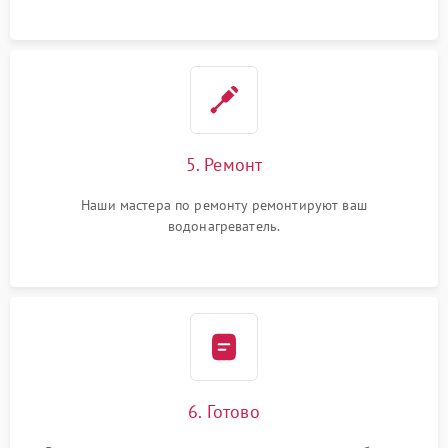
5. Ремонт
Наши мастера по ремонту ремонтируют ваш
водонагреватель.
6. Готово