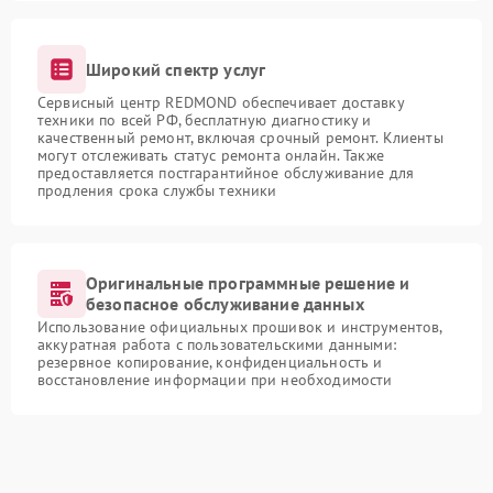
Широкий спектр услуг
Сервисный центр REDMOND обеспечивает доставку
техники по всей РФ, бесплатную диагностику и
качественный ремонт, включая срочный ремонт. Клиенты
могут отслеживать статус ремонта онлайн. Также
предоставляется постгарантийное обслуживание для
продления срока службы техники
Оригинальные программные решение и
безопасное обслуживание данных
Использование официальных прошивок и инструментов,
аккуратная работа с пользовательскими данными:
резервное копирование, конфиденциальность и
восстановление информации при необходимости