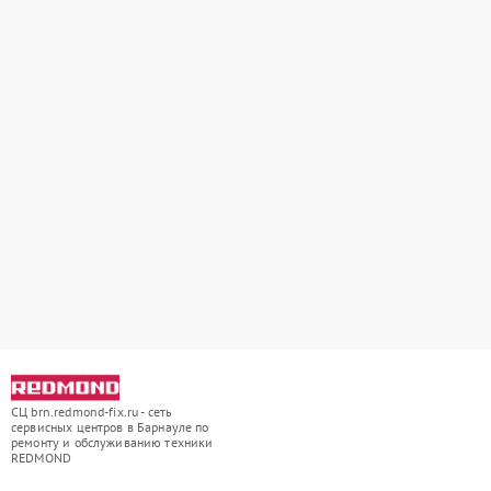
СЦ brn.redmond-fix.ru - сеть
сервисных центров в Барнауле по
ремонту и обслуживанию техники
REDMOND