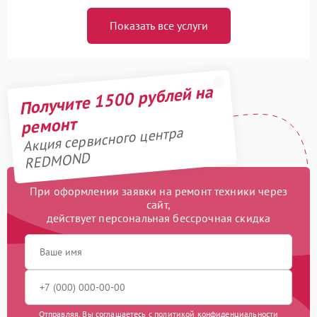
Показать все услуги
Получите 1500 рублей на
ремонт
Акция сервисного центра
REDMOND
При оформлении заявки на ремонт техники через
сайт,
действует персональная бессрочная скидка
Отправляя, Вы соглашаетесь с
политикой конфиденциальности