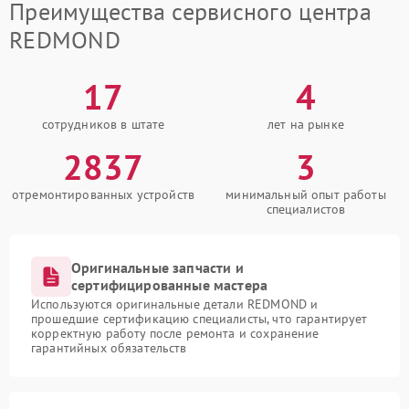
Преимущества сервисного центра
REDMOND
17
4
сотрудников в штате
лет на рынке
2837
3
отремонтированных устройств
минимальный опыт работы
специалистов
Оригинальные запчасти и
сертифицированные мастера
Используются оригинальные детали REDMOND и
прошедшие сертификацию специалисты, что гарантирует
корректную работу после ремонта и сохранение
гарантийных обязательств