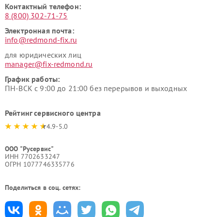
Контактный телефон:
8 (800) 302-71-75
Электронная почта:
info@redmond-fix.ru
для юридических лиц
manager@fix-redmond.ru
График работы:
ПН-ВСК с 9:00 до 21:00 без перерывов и выходных
Рейтинг сервисного центра
4.9-5.0
ООО "Русервис"
ИНН 7702633247
ОГРН 1077746335776
Поделиться в соц. сетях: