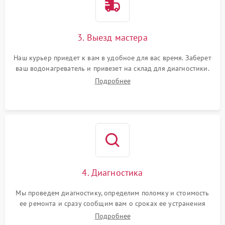
3. Выезд мастера
Наш курьер приедет к вам в удобное для вас время. Заберет
ваш водонагреватель и привезет на склад для диагностики.
Подробнее
4. Диагностика
Мы проведем диагностику, определим поломку и стоимость
ее ремонта и сразу сообщим вам о сроках ее устранения
Подробнее