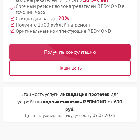
водонагревателей REDMOND
Срочный ремонт водонагревателей REDMOND в
течении часа
20%
Скидка для вас до
Получите 1500 рублей на ремонт
Оригинальные комплектующие REDMOND
Получить консультацию
Наши цены
Стоимость услуги
ликвидация протечек
для
устройства
водонагреватель REDMOND
от
600
руб.
Цена актуальна на текущую дату 09.08.2026