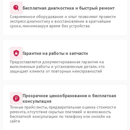
Бесплатная диагностика и быстрый ремонт
Современное оборудование и опыт позволяют провести
экспресс-диагностику и восстановление в кратчайшие
сроки, минимизируя время без устройства
Гарантия на работы и запчасти
Предоставляется документированная гарантия на
выполненные работы и установленные детали, что
защищает клиента от повторных неисправностей
Прозрачное ценообразование и бесплатная
консультация
Точные прайс-листы, предварительная оценка стоимости
ремонта, отсутствие скрытых платежей и возможность
бесплатной консультации по телефону или онлайн на
сайте