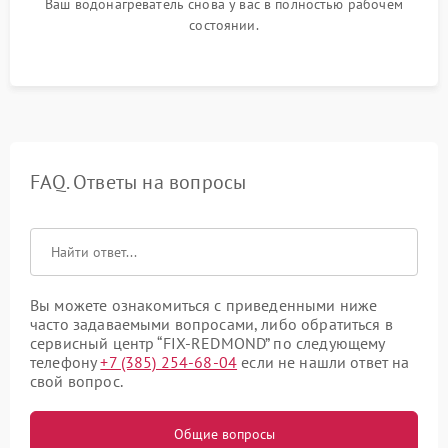
Ваш водонагреватель снова у вас в полностью рабочем
состоянии.
FAQ. Ответы на вопросы
Вы можете ознакомиться с приведенными ниже
часто задаваемыми вопросами, либо обратиться в
сервисный центр “FIX-REDMOND” по следующему
телефону
+7 (385) 254-68-04
если не нашли ответ на
свой вопрос.
Общие вопросы