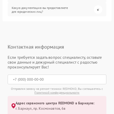
Какую документацию вы предоставляете
для юридических лиц?
Контактная информация
Если требуется задать вопрос специалисту, оставьте
свои данные и дежурный специалист с радостью
проконсультирует Вас!
Отправляя заявку на ремонт техники REDMOND, Вы соглашаетесь с
Политикой конфиденциальности
Адрес сервисного центра REDMOND в Барнауле:
г. Барнаул, ​пр. Космонавтов, 6в