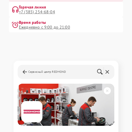
Горячая линия
+7 (385) 254-68-04
Время работы
Ежедневно с 9:00 до 21:00
Сервисный центр REDMOND