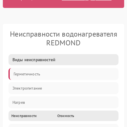
Неисправности водонагревателя
REDMOND
Виды неисправностей
Герметичность
Электропитание
Нагрев
Неисправности
Стоимость
Датчики