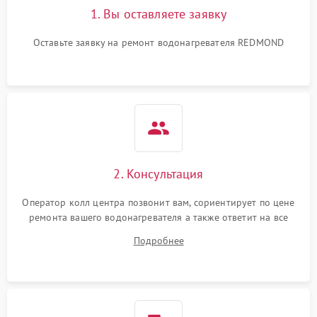
1. Вы оставляете заявку
Оставьте заявку на ремонт водонагревателя REDMOND
2. Консультация
Оператор колл центра позвонит вам, сориентирует по цене
ремонта вашего водонагревателя а также ответит на все
ваши вопросы.
Подробнее