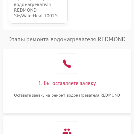
водонагревателя
REDMOND
SkyWaterHeat 1002S
Этапы ремонта водонагревателя REDMOND
1. Вы оставляете заявку
Оставьте заявку на ремонт водонагревателя REDMOND