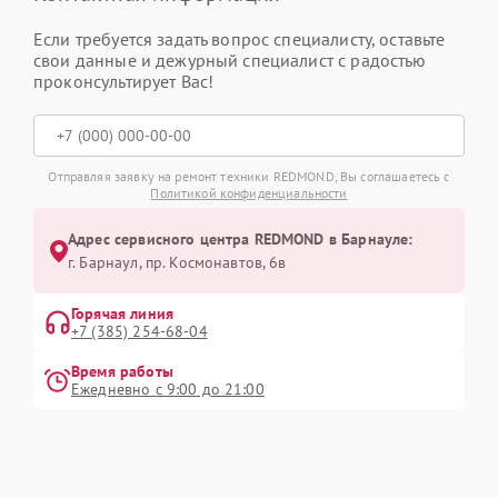
Если требуется задать вопрос специалисту, оставьте
свои данные и дежурный специалист с радостью
проконсультирует Вас!
Отправляя заявку на ремонт техники REDMOND, Вы соглашаетесь с
Политикой конфиденциальности
Адрес сервисного центра REDMOND в Барнауле:
г. Барнаул, ​пр. Космонавтов, 6в
Горячая линия
+7 (385) 254-68-04
Время работы
Ежедневно с 9:00 до 21:00