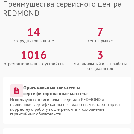
Преимущества сервисного центра
REDMOND
14
7
сотрудников в штате
лет на рынке
1016
3
отремонтированных устройств
минимальный опыт работы
специалистов
Оригинальные запчасти и
сертифицированные мастера
Используются оригинальные детали REDMOND и
прошедшие сертификацию специалисты, что гарантирует
корректную работу после ремонта и сохранение
гарантийных обязательств