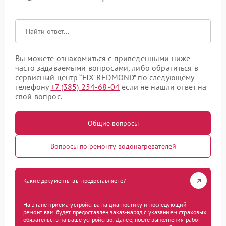
Вы можете ознакомиться с приведенными ниже
часто задаваемыми вопросами, либо обратиться в
сервисный центр “FIX-REDMOND” по следующему
телефону
+7 (385) 254-68-04
если не нашли ответ на
свой вопрос.
Общие вопросы
Вопросы по ремонту водонагревателей
Какие документы вы предоставляете?
На этапе приема устройства на диагностику и последующий
ремонт вам будет предоставлен заказ-наряд с указанием страховых
обязательств на ваше устройство. Далее, после выполнения работ