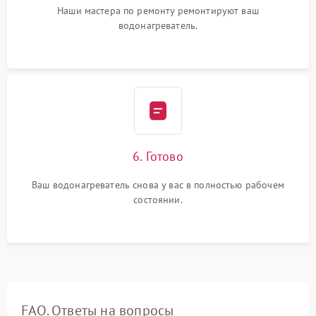
Наши мастера по ремонту ремонтируют ваш
водонагреватель.
6. Готово
Ваш водонагреватель снова у вас в полностью рабочем
состоянии.
FAQ. Ответы на вопросы