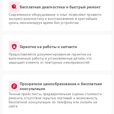
Бесплатная диагностика и быстрый ремонт
Современное оборудование и опыт позволяют провести
экспресс-диагностику и восстановление в кратчайшие
сроки, минимизируя время без устройства
Гарантия на работы и запчасти
Предоставляется документированная гарантия на
выполненные работы и установленные детали, что
защищает клиента от повторных неисправностей
Прозрачное ценообразование и бесплатная
консультация
Точные прайс-листы, предварительная оценка стоимости
ремонта, отсутствие скрытых платежей и возможность
бесплатной консультации по телефону или онлайн на
сайте