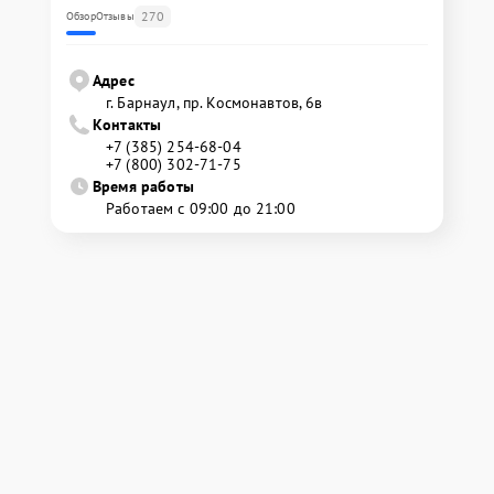
270
Обзор
Отзывы
Адрес
г. Барнаул, ​пр. Космонавтов, 6в
Контакты
+7 (385) 254-68-04
+7 (800) 302-71-75
Время работы
Работаем с 09:00 до 21:00