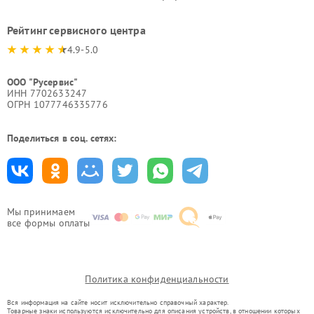
Рейтинг сервисного центра
4.9-5.0
ООО "Русервис"
ИНН 7702633247
ОГРН 1077746335776
Поделиться в соц. сетях:
Мы принимаем
все формы оплаты
Политика конфиденциальности
Вся информация на сайте носит исключительно справочный характер.
Товарные знаки используются исключительно для описания устройств, в отношении которых