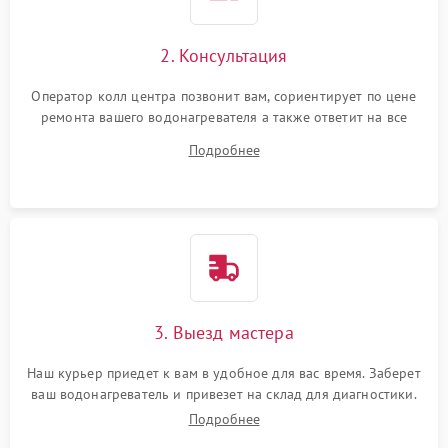
2. Консультация
Оператор колл центра позвонит вам, сориентирует по цене
ремонта вашего водонагревателя а также ответит на все
ваши вопросы.
Подробнее
3. Выезд мастера
Наш курьер приедет к вам в удобное для вас время. Заберет
ваш водонагреватель и привезет на склад для диагностики.
Подробнее