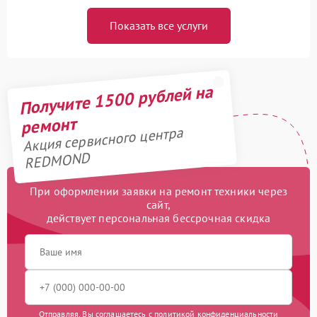
Показать все услуги
Получите 1500 рублей на
ремонт
Акция сервисного центра
REDMOND
При оформлении заявки на ремонт техники через
сайт,
действует персональная бессрочная скидка
Отправляя, Вы соглашаетесь с
политикой конфиденциальности