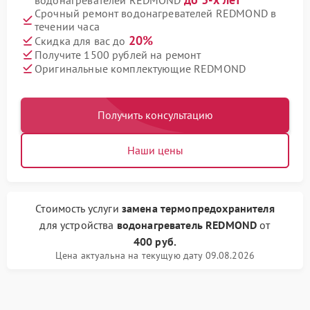
водонагревателей REDMOND
Срочный ремонт водонагревателей REDMOND в
течении часа
20%
Скидка для вас до
Получите 1500 рублей на ремонт
Оригинальные комплектующие REDMOND
Получить консультацию
Наши цены
Стоимость услуги
замена термопредохранителя
для устройства
водонагреватель REDMOND
от
400 руб.
Цена актуальна на текущую дату 09.08.2026