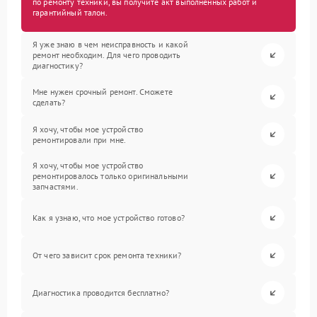
по ремонту техники, вы получите акт выполненных работ и
гарантийный талон.
Я уже знаю в чем неисправность и какой
ремонт необходим. Для чего проводить
диагностику?
Мне нужен срочный ремонт. Сможете
сделать?
Я хочу, чтобы мое устройство
ремонтировали при мне.
Я хочу, чтобы мое устройство
ремонтировалось только оригинальными
запчастями.
Как я узнаю, что мое устройство готово?
От чего зависит срок ремонта техники?
Диагностика проводится бесплатно?