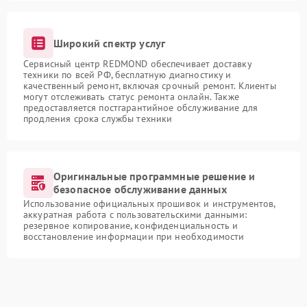
Широкий спектр услуг
Сервисный центр REDMOND обеспечивает доставку
техники по всей РФ, бесплатную диагностику и
качественный ремонт, включая срочный ремонт. Клиенты
могут отслеживать статус ремонта онлайн. Также
предоставляется постгарантийное обслуживание для
продления срока службы техники
Оригинальные программные решение и
безопасное обслуживание данных
Использование официальных прошивок и инструментов,
аккуратная работа с пользовательскими данными:
резервное копирование, конфиденциальность и
восстановление информации при необходимости