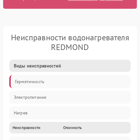
Неисправности водонагревателя
REDMOND
Виды неисправностей
Герметичность
Электропитание
Нагрев
Неисправности
Стоимость
Датчики