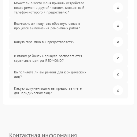
Может ли вместо меня принять устройство
после ремонта другой человек, контактный
телефон которого я предоставлю?
Возможно ли получать обратную связь в
процессе выполнения ремонтных работ?
Какую гарантию вы предоставляете?
В каких районах Барнаула располагаются
сервисные центры REDMOND?
Выполняете ли вы ремонт для юридических
лиц?
Какую документацию вы предоставляете
для юридических лиц?
Контактная информация