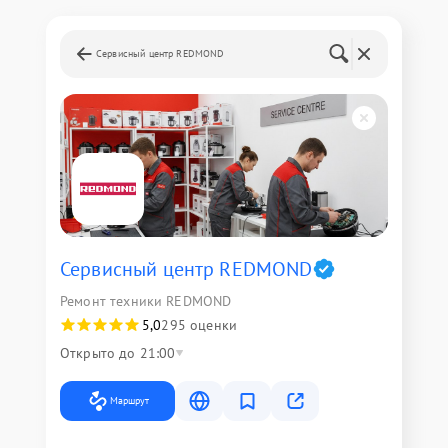
Сервисный центр REDMOND
Сервисный центр REDMOND
Ремонт техники REDMOND
5,0
295 оценки
Открыто до 21:00
Маршрут