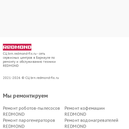
СЦ brn.redmond-fix.ru - сеть
сервисных центров в Барнауле по
ремонту и обслуживанию техники
REDMOND
2021-2026 © СЦ brn.redmond-fix.ru
Мы ремонтируем
Ремонт роботов-пылесосов
Ремонт кофемашин
REDMOND
REDMOND
Ремонт парогенераторов
Ремонт водонагревателей
REDMOND
REDMOND