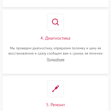
4. Диагностика
Мы проведем диагностику, определим поломку и цену ее
восстановления и сразу сообщим вам о сроках ее починки
Подробнее
5. Ремонт